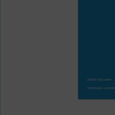
Słowa kluczowe:
Informacje o dome